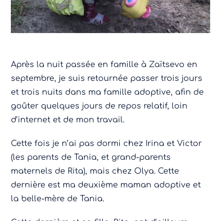
Après la nuit passée en famille à Zaïtsevo en
septembre, je suis retournée passer trois jours
et trois nuits dans ma famille adoptive, afin de
goûter quelques jours de repos relatif, loin
d’internet et de mon travail.
Cette fois je n’ai pas dormi chez Irina et Victor
(les parents de Tania, et grand-parents
maternels de Rita), mais chez Olya. Cette
dernière est ma deuxième maman adoptive et
la belle-mère de Tania.