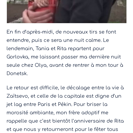
En fin d’après-midi, de nouveaux tirs se font
entendre, puis ce sera une nuit calme. Le
lendemain, Tania et Rita repartent pour
Gorlovka, me laissant passer ma dernière nuit
seule chez Olya, avant de rentrer à mon tour à
Donetsk.
Le retour est difficile, le décalage entre la vie à
Zaïtsevo, et celle de la capitale est digne d’un
jet lag entre Paris et Pékin. Pour briser la
morosité ambiante, mon frère adoptif me
rappelle que c’est bientôt l’anniversaire de Rita
et que nous y retourneront pour le fêter tous