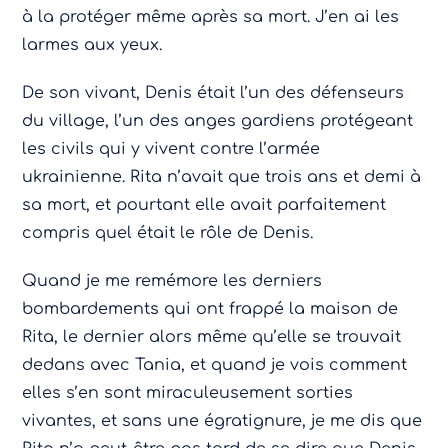
à la protéger même après sa mort. J’en ai les
larmes aux yeux.
De son vivant, Denis était l’un des défenseurs
du village, l’un des anges gardiens protégeant
les civils qui y vivent contre l’armée
ukrainienne. Rita n’avait que trois ans et demi à
sa mort, et pourtant elle avait parfaitement
compris quel était le rôle de Denis.
Quand je me remémore les derniers
bombardements qui ont frappé la maison de
Rita, le dernier alors même qu’elle se trouvait
dedans avec Tania, et quand je vois comment
elles s’en sont miraculeusement sorties
vivantes, et sans une égratignure, je me dis que