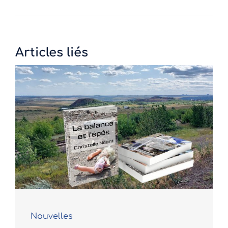
Articles liés
Nouvelles