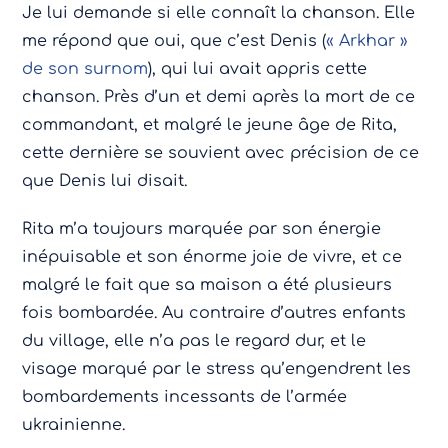
Je lui demande si elle connaît la chanson. Elle
me répond que oui, que c’est Denis (
« Arkhar »
de son surnom
), qui lui avait appris cette
chanson. Près d’un et demi après la mort de ce
commandant, et malgré le jeune âge de Rita,
cette dernière se souvient avec précision de ce
que Denis lui disait.
Rita m’a toujours marquée par son énergie
inépuisable et son énorme joie de vivre, et ce
malgré le fait que sa maison a été plusieurs
fois bombardée. Au contraire d’autres enfants
du village, elle n’a pas le regard dur, et le
visage marqué par le stress qu’engendrent les
bombardements incessants de l’armée
ukrainienne.