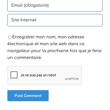
Enregistrer mon nom, mon adresse
électronique et mon site web dans ce
navigateur pour la prochaine fois que je ferai
un commentaire.