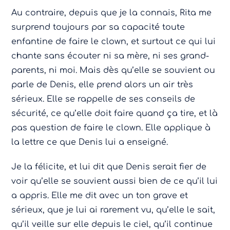
Au contraire, depuis que je la connais, Rita me
surprend toujours par sa capacité toute
enfantine de faire le clown, et surtout ce qui lui
chante sans écouter ni sa mère, ni ses grand-
parents, ni moi. Mais dès qu’elle se souvient ou
parle de Denis, elle prend alors un air très
sérieux. Elle se rappelle de ses conseils de
sécurité, ce qu’elle doit faire quand ça tire, et là
pas question de faire le clown. Elle applique à
la lettre ce que Denis lui a enseigné.
Je la félicite, et lui dit que Denis serait fier de
voir qu’elle se souvient aussi bien de ce qu’il lui
a appris. Elle me dit avec un ton grave et
sérieux, que je lui ai rarement vu, qu’elle le sait,
qu’il veille sur elle depuis le ciel, qu’il continue