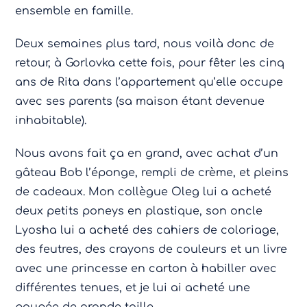
ensemble en famille.
Deux semaines plus tard, nous voilà donc de
retour, à Gorlovka cette fois, pour fêter les cinq
ans de Rita dans l’appartement qu’elle occupe
avec ses parents (sa maison étant devenue
inhabitable).
Nous avons fait ça en grand, avec achat d’un
gâteau Bob l’éponge, rempli de crème, et pleins
de cadeaux. Mon collègue Oleg lui a acheté
deux petits poneys en plastique, son oncle
Lyosha lui a acheté des cahiers de coloriage,
des feutres, des crayons de couleurs et un livre
avec une princesse en carton à habiller avec
différentes tenues, et je lui ai acheté une