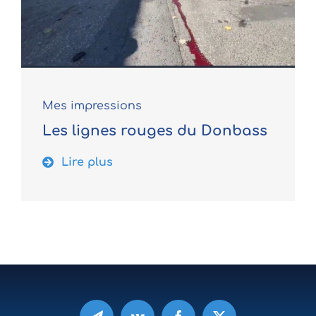
Mes impressions
Les lignes rouges du Donbass
Lire plus