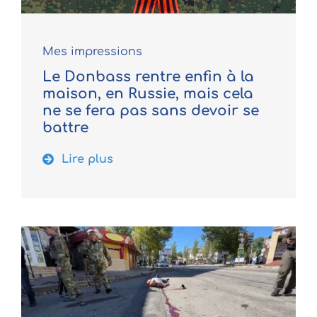
Mes impressions
Le Donbass rentre enfin à la
maison, en Russie, mais cela
ne se fera pas sans devoir se
battre
Lire plus