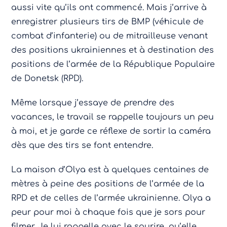
aussi vite qu’ils ont commencé. Mais j’arrive à
enregistrer plusieurs tirs de BMP (véhicule de
combat d’infanterie) ou de mitrailleuse venant
des positions ukrainiennes et à destination des
positions de l’armée de la République Populaire
de Donetsk (RPD).
Même lorsque j’essaye de prendre des
vacances, le travail se rappelle toujours un peu
à moi, et je garde ce réflexe de sortir la caméra
dès que des tirs se font entendre.
La maison d’Olya est à quelques centaines de
mètres à peine des positions de l’armée de la
RPD et de celles de l’armée ukrainienne. Olya a
peur pour moi à chaque fois que je sors pour
filmer. Je lui rappelle avec le sourire, qu’elle