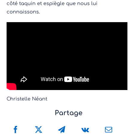
côté taquin et espiègle que nous lui
connaissons.
Christelle Néant
Partage