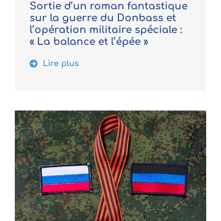
Sortie d’un roman fantastique
sur la guerre du Donbass et
l’opération militaire spéciale :
« La balance et l’épée »
Lire plus