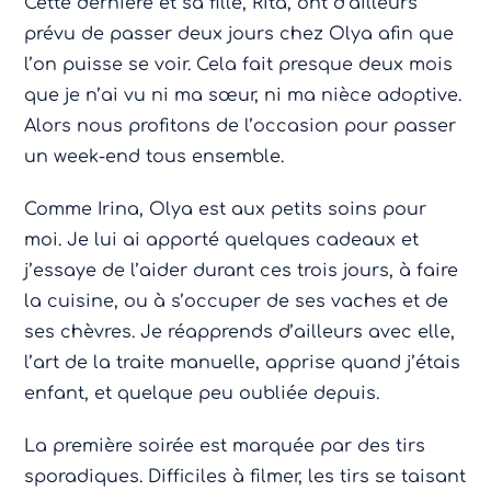
Cette dernière et sa fille, Rita, ont d’ailleurs
prévu de passer deux jours chez Olya afin que
l’on puisse se voir. Cela fait presque deux mois
que je n’ai vu ni ma sœur, ni ma nièce adoptive.
Alors nous profitons de l’occasion pour passer
un week-end tous ensemble.
Comme Irina, Olya est aux petits soins pour
moi. Je lui ai apporté quelques cadeaux et
j’essaye de l’aider durant ces trois jours, à faire
la cuisine, ou à s’occuper de ses vaches et de
ses chèvres. Je réapprends d’ailleurs avec elle,
l’art de la traite manuelle, apprise quand j’étais
enfant, et quelque peu oubliée depuis.
La première soirée est marquée par des tirs
sporadiques. Difficiles à filmer, les tirs se taisant