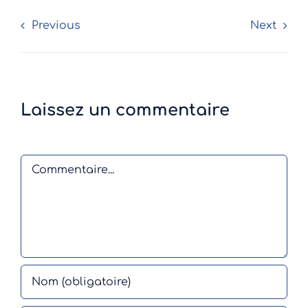
Previous
Next
Laissez un commentaire
Comment