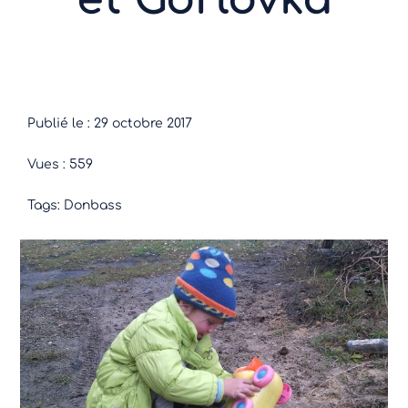
Publié le : 29 octobre 2017
Vues : 559
Tags:
Donbass