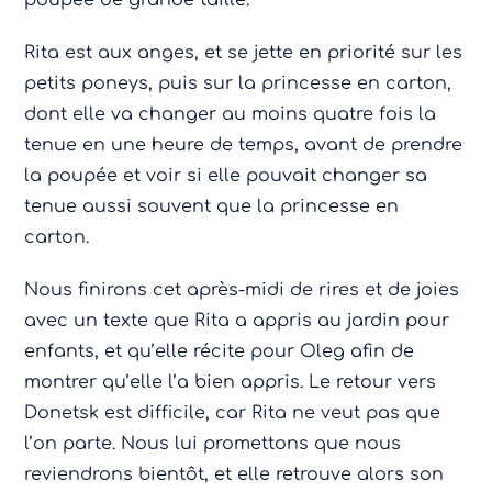
poupée de grande taille.
Rita est aux anges, et se jette en priorité sur les
petits poneys, puis sur la princesse en carton,
dont elle va changer au moins quatre fois la
tenue en une heure de temps, avant de prendre
la poupée et voir si elle pouvait changer sa
tenue aussi souvent que la princesse en
carton.
Nous finirons cet après-midi de rires et de joies
avec un texte que Rita a appris au jardin pour
enfants, et qu’elle récite pour Oleg afin de
montrer qu’elle l’a bien appris. Le retour vers
Donetsk est difficile, car Rita ne veut pas que
l’on parte. Nous lui promettons que nous
reviendrons bientôt, et elle retrouve alors son