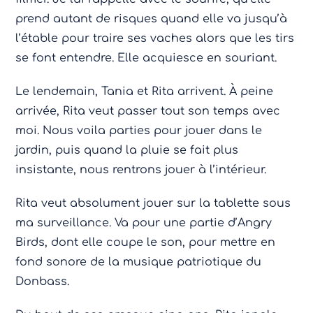
prend autant de risques quand elle va jusqu’à
l’étable pour traire ses vaches alors que les tirs
se font entendre. Elle acquiesce en souriant.
Le lendemain, Tania et Rita arrivent. À peine
arrivée, Rita veut passer tout son temps avec
moi. Nous voila parties pour jouer dans le
jardin, puis quand la pluie se fait plus
insistante, nous rentrons jouer à l’intérieur.
Rita veut absolument jouer sur la tablette sous
ma surveillance. Va pour une partie d’Angry
Birds, dont elle coupe le son, pour mettre en
fond sonore de la musique patriotique du
Donbass.