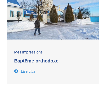
Mes impressions
Baptême orthodoxe
Lire plus