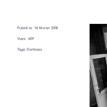
Publié le : 14 février 2018
Vues : 609
Tags:
Donbass