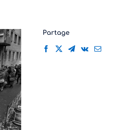
Partage