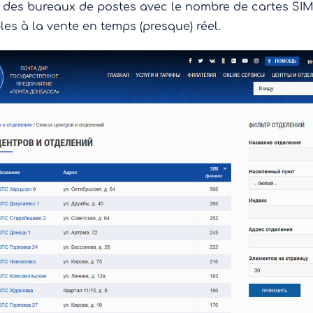
e des bureaux de postes avec le nombre de cartes SI
les à la vente en temps (presque) réel.