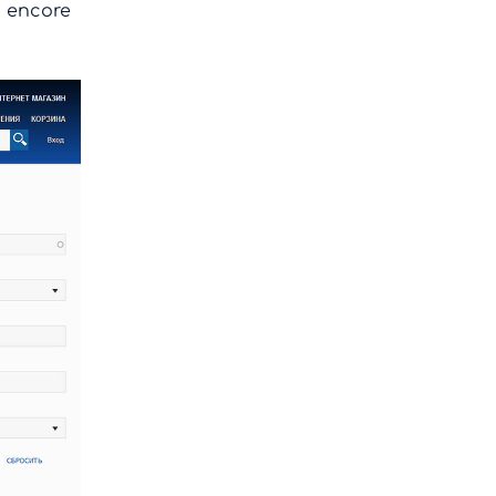
M encore