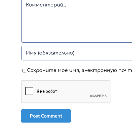
Comment
Сохраните мое имя, электронную почт