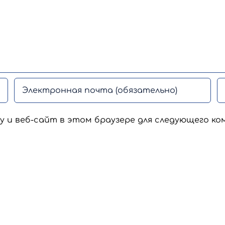
у и веб-сайт в этом браузере для следующего ко