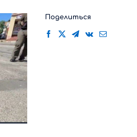
Поделиться