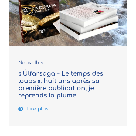
Nouvelles
« Úlfarsaga – Le temps des
loups », huit ans après sa
première publication, je
reprends la plume
Lire plus