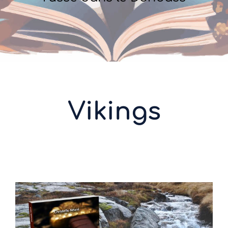
Vikings